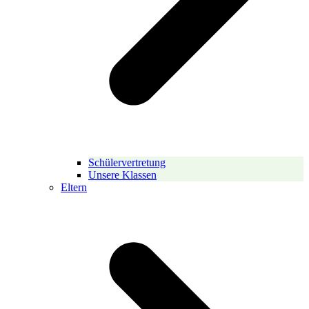
Schülervertretung
Unsere Klassen
Eltern