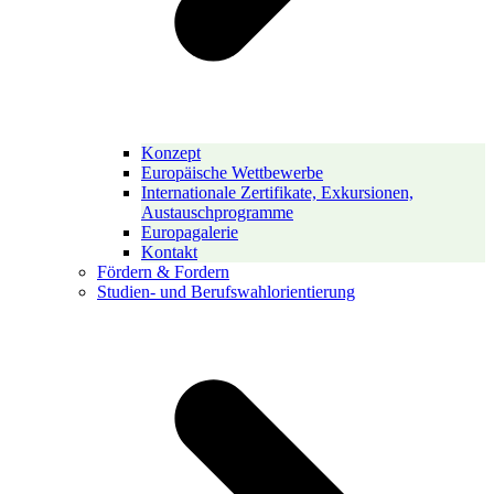
Konzept
Europäische Wettbewerbe
Internationale Zertifikate, Exkursionen,
Austauschprogramme
Europagalerie
Kontakt
Fördern & Fordern
Studien- und Berufswahlorientierung