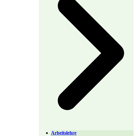
Arbeitslehre