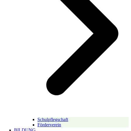
Schulpflegschaft
Förderverein
BILDUNG