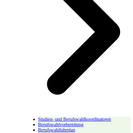
Studien- und Berufswahlkoordinatoren
Berufswahlvorbereitung
Berufswahlfahrplan