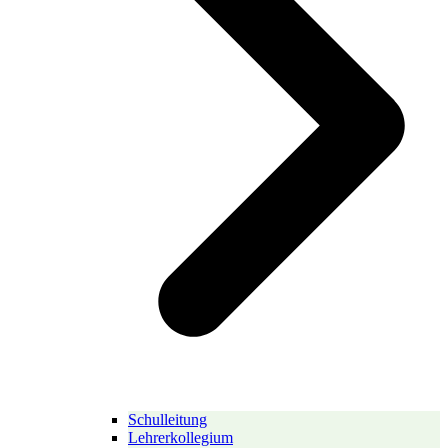
Schulleitung
Lehrerkollegium