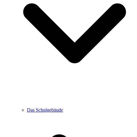
Das Schulgebäude