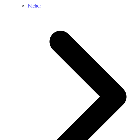
Fächer