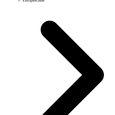
Europaschule