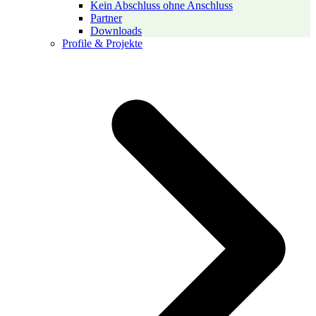
Kein Abschluss ohne Anschluss
Partner
Downloads
Profile & Projekte