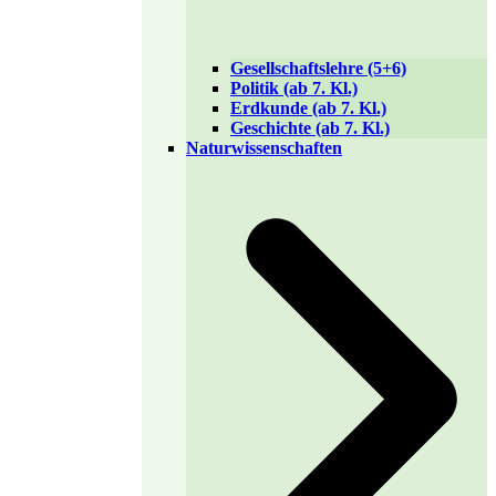
Gesellschaftslehre (5+6)
Politik (ab 7. Kl.)
Erdkunde (ab 7. Kl.)
Geschichte (ab 7. Kl.)
Naturwissenschaften