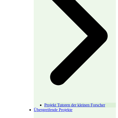
Projekt Tutoren der kleinen Forscher
Übergreifende Projekte