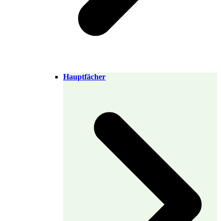
Hauptfächer