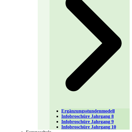
Ergänzungsstundenmodell
Infobroschüre Jahrgang 8
Infobroschüre Jahrgang 9
Infobroschüre Jahrgang 10