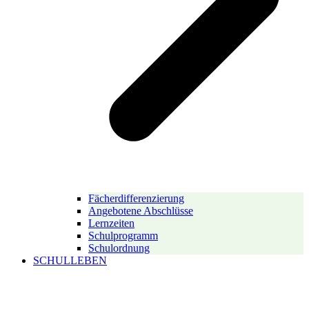
Fächerdifferenzierung
Angebotene Abschlüsse
Lernzeiten
Schulprogramm
Schulordnung
SCHULLEBEN