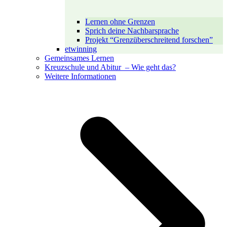
Lernen ohne Grenzen
Sprich deine Nachbarsprache
Projekt “Grenzüberschreitend forschen”
etwinning
Gemeinsames Lernen
Kreuzschule und Abitur – Wie geht das?
Weitere Informationen