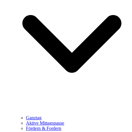
Ganztag
Aktive Mittagspause
Fördern & Fordern