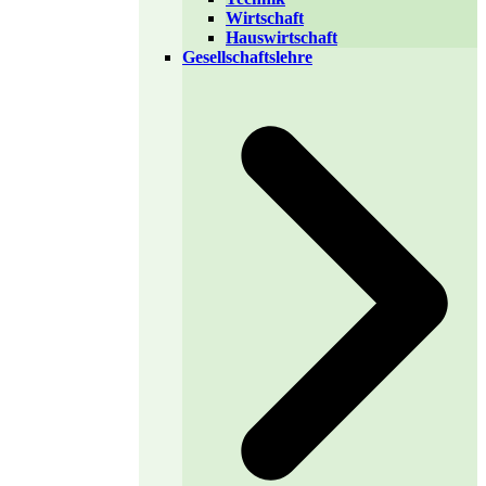
Wirtschaft
Hauswirtschaft
Gesellschaftslehre