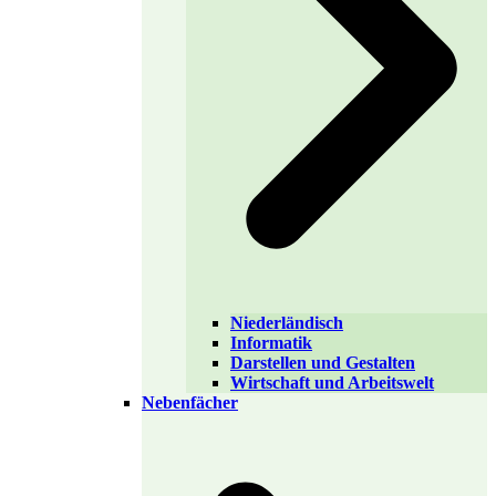
Niederländisch
Informatik
Darstellen und Gestalten
Wirtschaft und Arbeitswelt
Nebenfächer