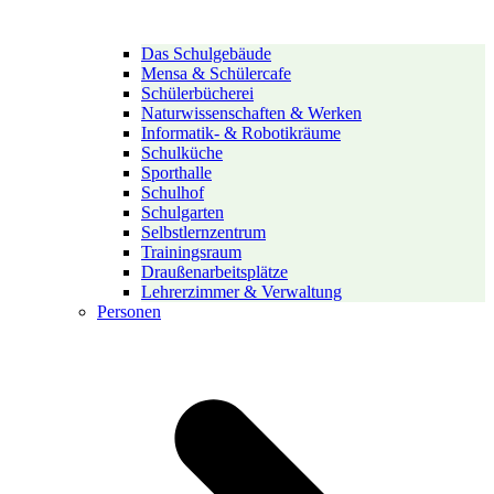
Das Schulgebäude
Mensa & Schülercafe
Schülerbücherei
Naturwissenschaften & Werken
Informatik- & Robotikräume
Schulküche
Sporthalle
Schulhof
Schulgarten
Selbstlernzentrum
Trainingsraum
Draußenarbeitsplätze
Lehrerzimmer & Verwaltung
Personen