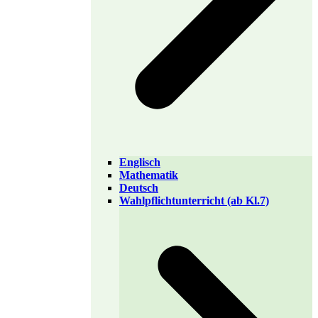
Englisch
Mathematik
Deutsch
Wahlpflichtunterricht (ab Kl.7)