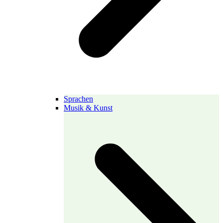
Sprachen
Musik & Kunst