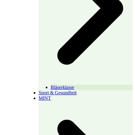
Bläserklasse
Sport & Gesundheit
MINT