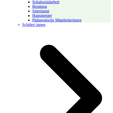
Schulsozialarbeit
Beratung
Sekretariat
Hausmeister
Pädagogische Mitarbeiterinnen
Schüler/-innen