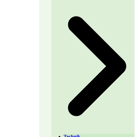
Technik