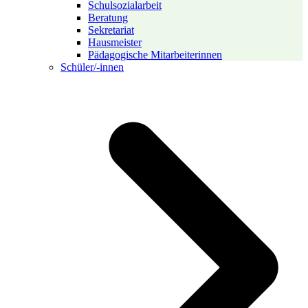
Schulsozialarbeit
Beratung
Sekretariat
Hausmeister
Pädagogische Mitarbeiterinnen
Schüler/-innen