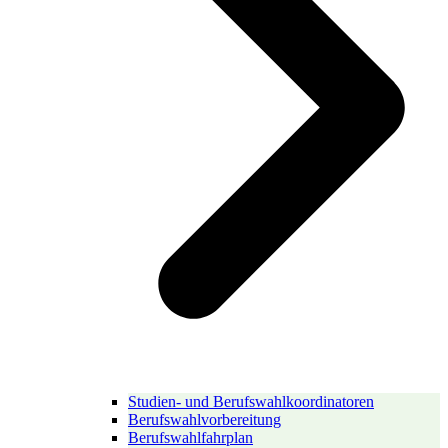
Studien- und Berufswahlkoordinatoren
Berufswahlvorbereitung
Berufswahlfahrplan