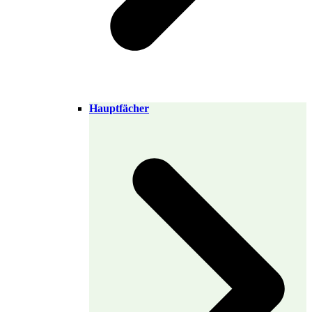
Hauptfächer