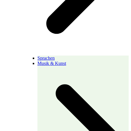
Sprachen
Musik & Kunst