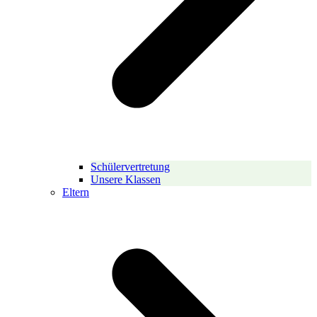
Schülervertretung
Unsere Klassen
Eltern