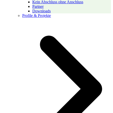
Kein Abschluss ohne Anschluss
Partner
Downloads
Profile & Projekte