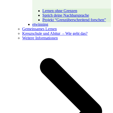
Lernen ohne Grenzen
Sprich deine Nachbarsprache
Projekt “Grenzüberschreitend forschen”
etwinning
Gemeinsames Lernen
Kreuzschule und Abitur – Wie geht das?
Weitere Informationen