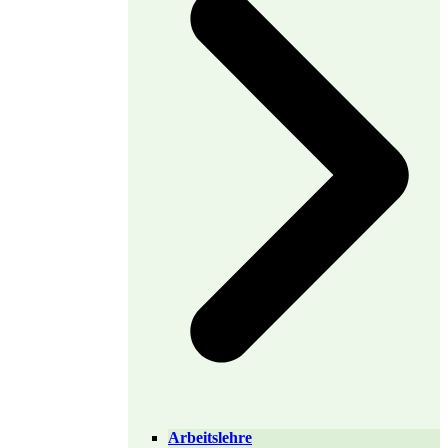
Arbeitslehre