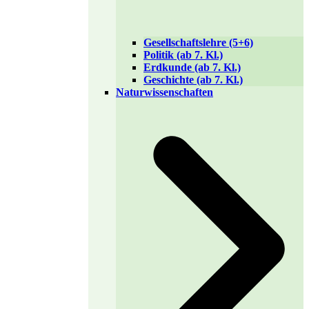
Gesellschaftslehre (5+6)
Politik (ab 7. Kl.)
Erdkunde (ab 7. Kl.)
Geschichte (ab 7. Kl.)
Naturwissenschaften