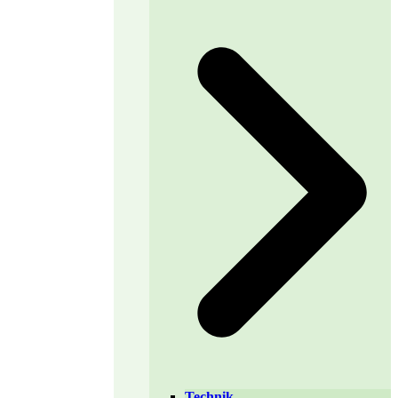
Technik