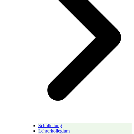
Schulleitung
Lehrerkollegium