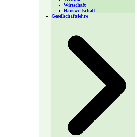
Wirtschaft
Hauswirtschaft
Gesellschaftslehre