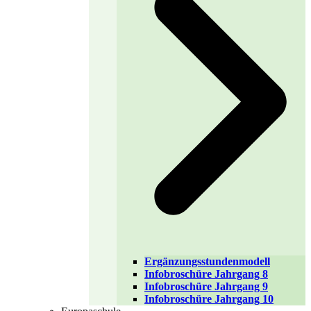
Ergänzungsstundenmodell
Infobroschüre Jahrgang 8
Infobroschüre Jahrgang 9
Infobroschüre Jahrgang 10