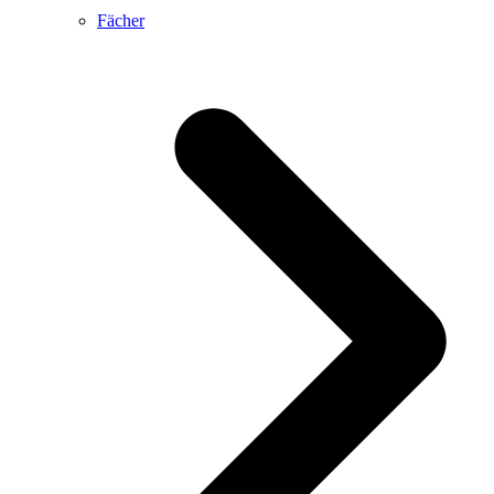
Fächer