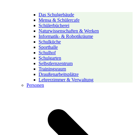
Das Schulgebäude
Mensa & Schülercafe
Schülerbücherei
Naturwissenschaften & Werken
Informatik- & Robotikräume
Schulküche
Sporthalle
Schulhof
Schulgarten
Selbstlernzentrum
Trainingsraum
Draußenarbeitsplätze
Lehrerzimmer & Verwaltung
Personen