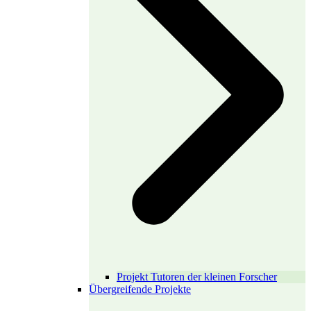
Projekt Tutoren der kleinen Forscher
Übergreifende Projekte