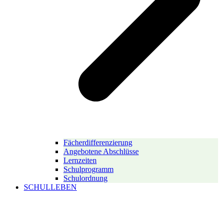
Fächerdifferenzierung
Angebotene Abschlüsse
Lernzeiten
Schulprogramm
Schulordnung
SCHULLEBEN