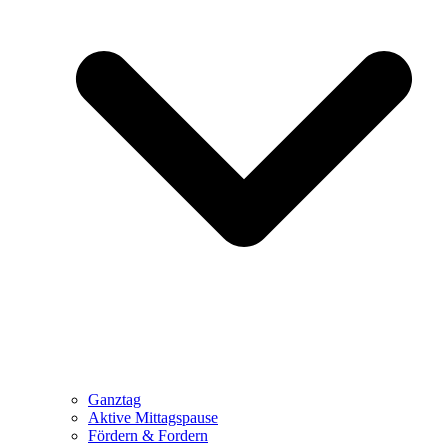
Ganztag
Aktive Mittagspause
Fördern & Fordern