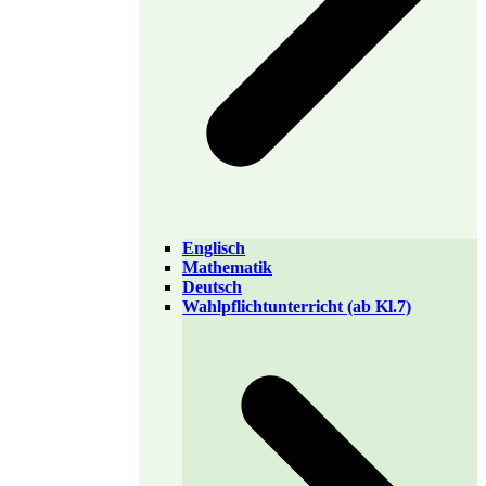
Englisch
Mathematik
Deutsch
Wahlpflichtunterricht (ab Kl.7)