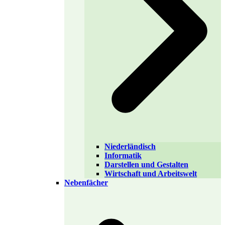
Niederländisch
Informatik
Darstellen und Gestalten
Wirtschaft und Arbeitswelt
Nebenfächer