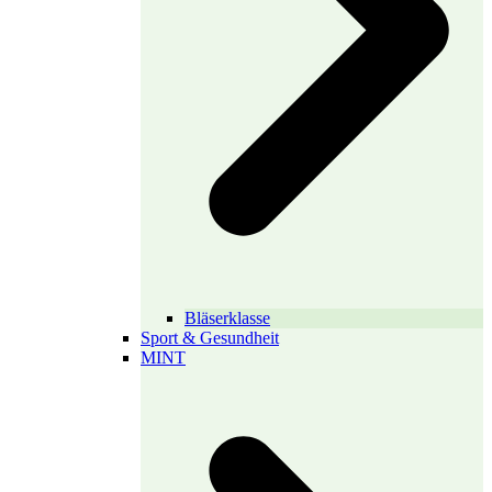
Bläserklasse
Sport & Gesundheit
MINT