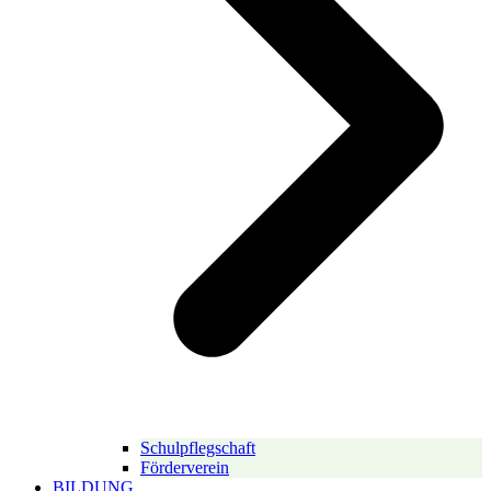
Schulpflegschaft
Förderverein
BILDUNG