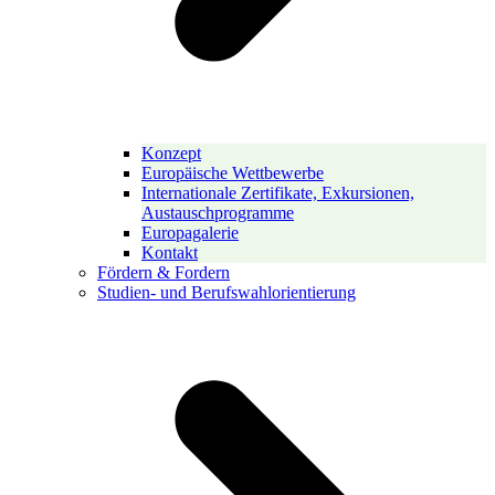
Konzept
Europäische Wettbewerbe
Internationale Zertifikate, Exkursionen,
Austauschprogramme
Europagalerie
Kontakt
Fördern & Fordern
Studien- und Berufswahlorientierung