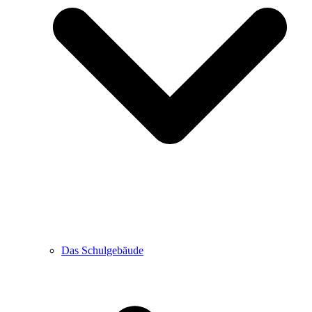
Das Schulgebäude