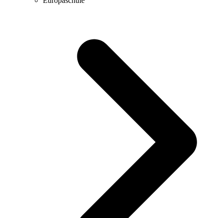
Europaschule