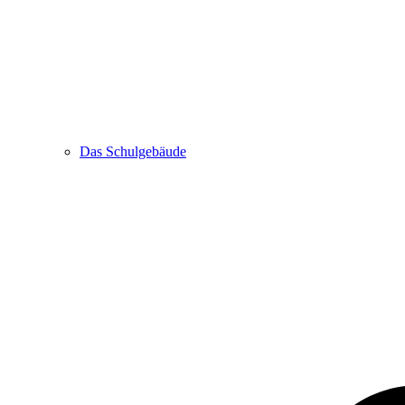
Das Schulgebäude