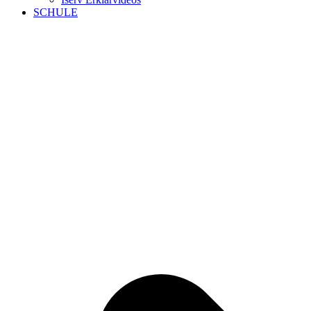
SCHULE