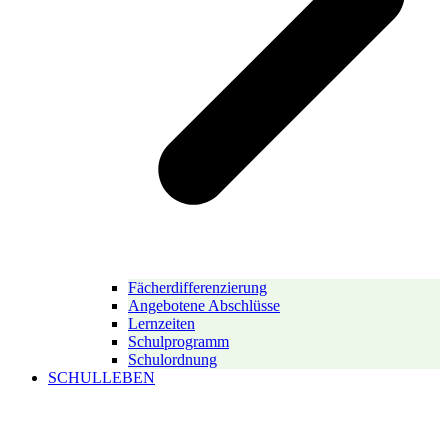
Fächerdifferenzierung
Angebotene Abschlüsse
Lernzeiten
Schulprogramm
Schulordnung
SCHULLEBEN