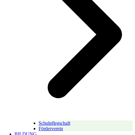
Schulpflegschaft
Förderverein
BILDUNG