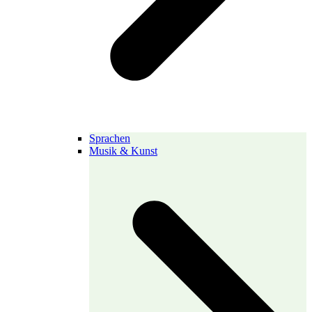
Sprachen
Musik & Kunst