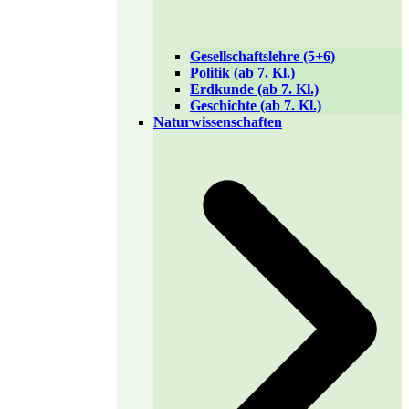
Gesellschaftslehre (5+6)
Politik (ab 7. Kl.)
Erdkunde (ab 7. Kl.)
Geschichte (ab 7. Kl.)
Naturwissenschaften