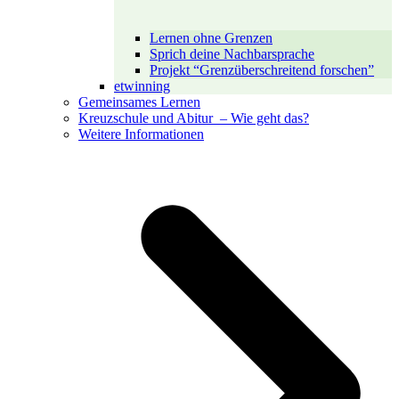
Lernen ohne Grenzen
Sprich deine Nachbarsprache
Projekt “Grenzüberschreitend forschen”
etwinning
Gemeinsames Lernen
Kreuzschule und Abitur – Wie geht das?
Weitere Informationen