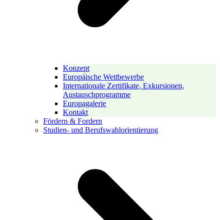
Konzept
Europäische Wettbewerbe
Internationale Zertifikate, Exkursionen,
Austauschprogramme
Europagalerie
Kontakt
Fördern & Fordern
Studien- und Berufswahlorientierung