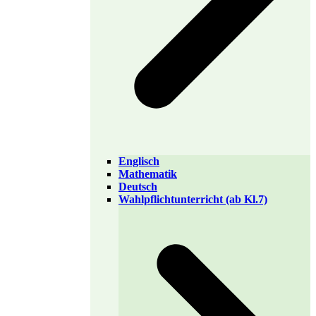
Englisch
Mathematik
Deutsch
Wahlpflichtunterricht (ab Kl.7)