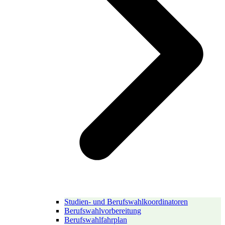
Studien- und Berufswahlkoordinatoren
Berufswahlvorbereitung
Berufswahlfahrplan