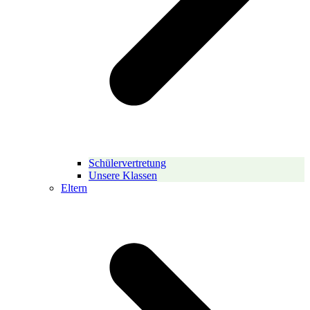
Schülervertretung
Unsere Klassen
Eltern