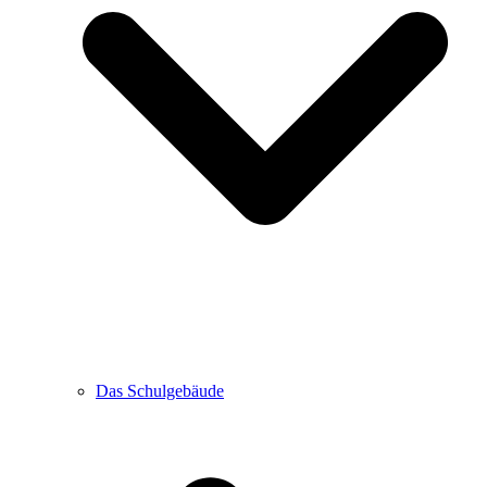
Das Schulgebäude