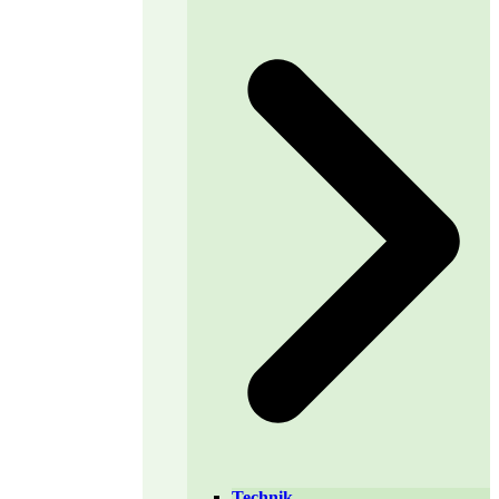
Technik