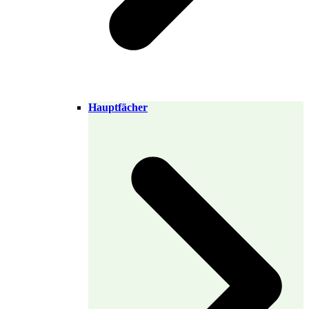
Hauptfächer