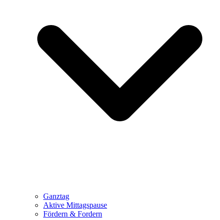
Ganztag
Aktive Mittagspause
Fördern & Fordern