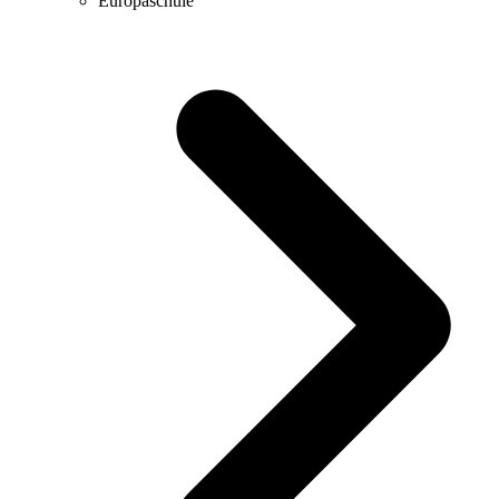
Europaschule