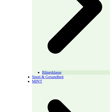
Bläserklasse
Sport & Gesundheit
MINT