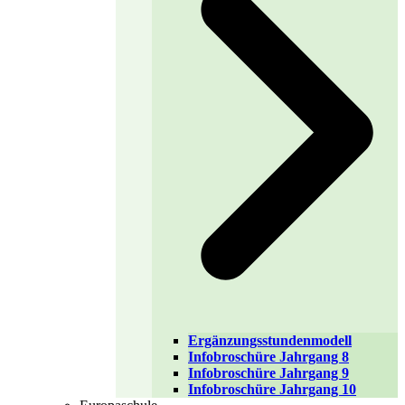
Ergänzungsstundenmodell
Infobroschüre Jahrgang 8
Infobroschüre Jahrgang 9
Infobroschüre Jahrgang 10