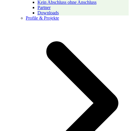
Kein Abschluss ohne Anschluss
Partner
Downloads
Profile & Projekte