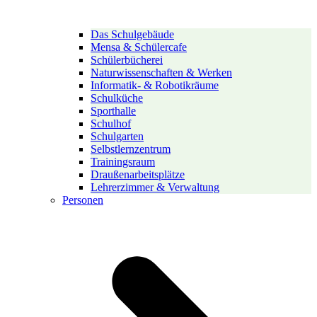
Das Schulgebäude
Mensa & Schülercafe
Schülerbücherei
Naturwissenschaften & Werken
Informatik- & Robotikräume
Schulküche
Sporthalle
Schulhof
Schulgarten
Selbstlernzentrum
Trainingsraum
Draußenarbeitsplätze
Lehrerzimmer & Verwaltung
Personen