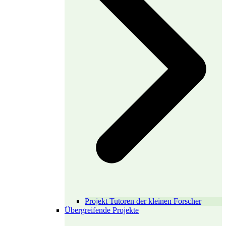
Projekt Tutoren der kleinen Forscher
Übergreifende Projekte