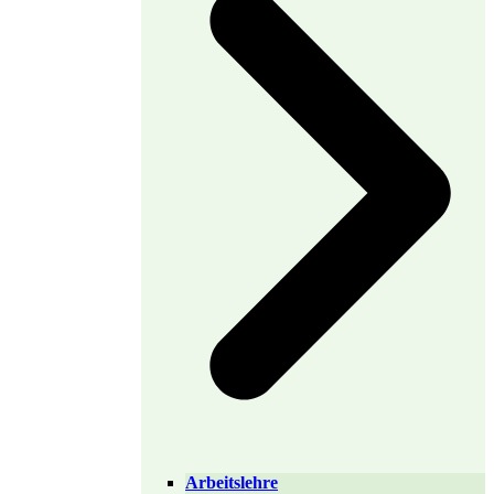
Arbeitslehre