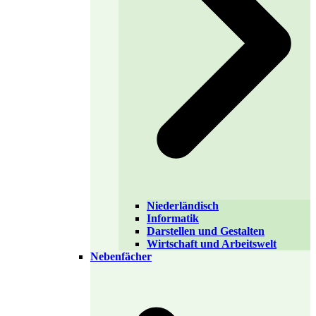
Niederländisch
Informatik
Darstellen und Gestalten
Wirtschaft und Arbeitswelt
Nebenfächer