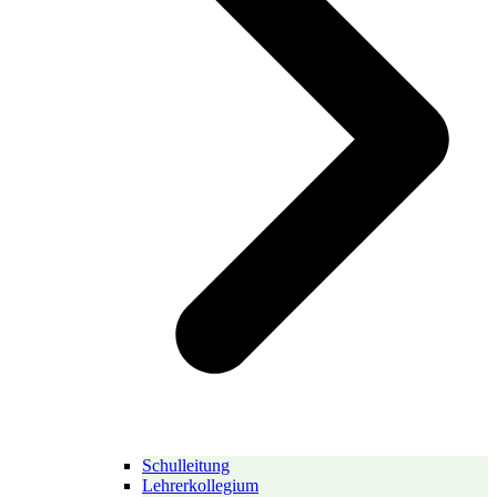
Schulleitung
Lehrerkollegium