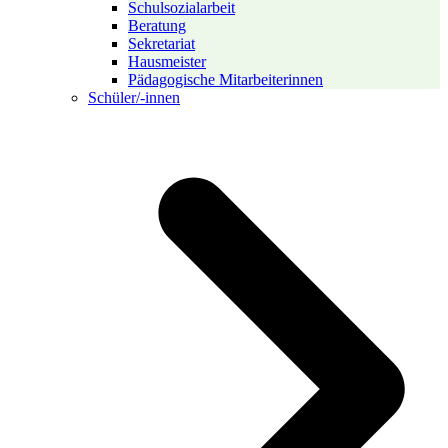
Schulsozialarbeit
Beratung
Sekretariat
Hausmeister
Pädagogische Mitarbeiterinnen
Schüler/-innen