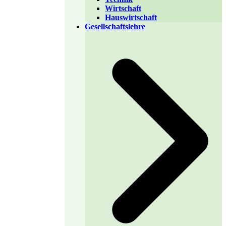
Wirtschaft
Hauswirtschaft
Gesellschaftslehre