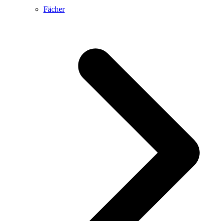
Fächer