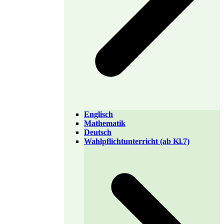
Englisch
Mathematik
Deutsch
Wahlpflichtunterricht (ab Kl.7)