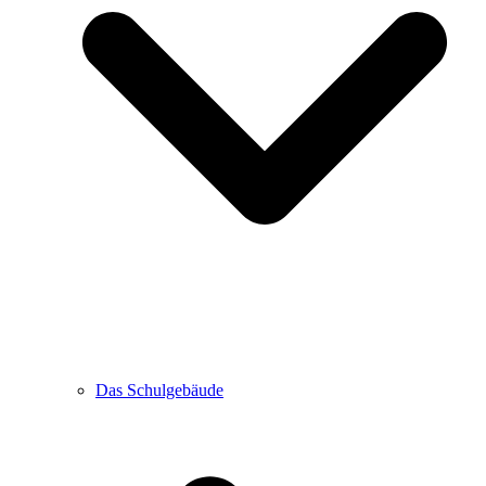
Das Schulgebäude