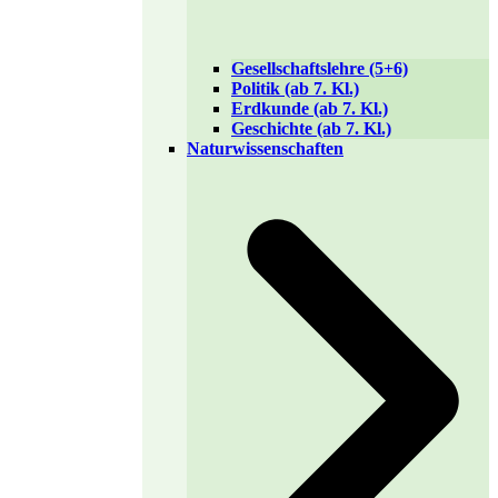
Gesellschaftslehre (5+6)
Politik (ab 7. Kl.)
Erdkunde (ab 7. Kl.)
Geschichte (ab 7. Kl.)
Naturwissenschaften