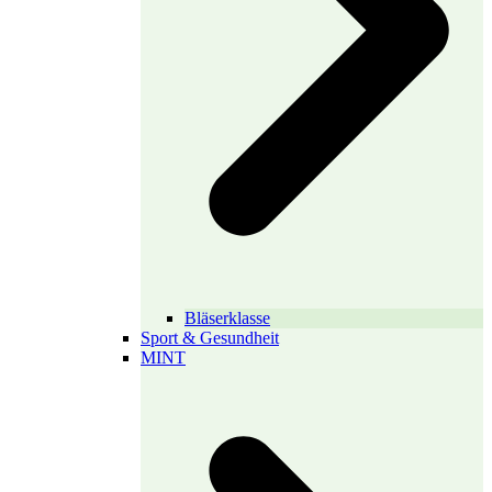
Bläserklasse
Sport & Gesundheit
MINT