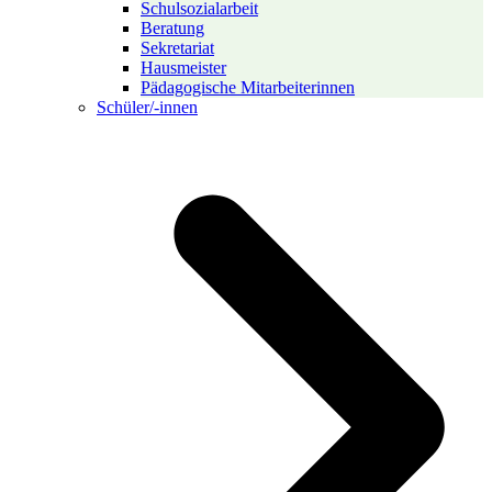
Schulsozialarbeit
Beratung
Sekretariat
Hausmeister
Pädagogische Mitarbeiterinnen
Schüler/-innen