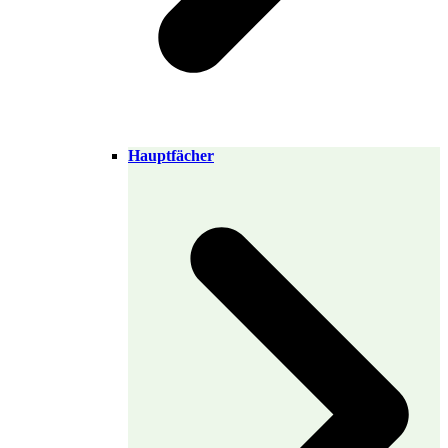
Hauptfächer