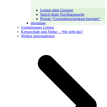
Lernen ohne Grenzen
Sprich deine Nachbarsprache
Projekt “Grenzüberschreitend forschen”
etwinning
Gemeinsames Lernen
Kreuzschule und Abitur – Wie geht das?
Weitere Informationen