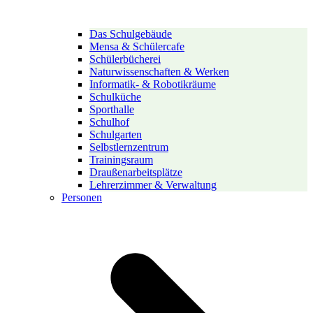
Das Schulgebäude
Mensa & Schülercafe
Schülerbücherei
Naturwissenschaften & Werken
Informatik- & Robotikräume
Schulküche
Sporthalle
Schulhof
Schulgarten
Selbstlernzentrum
Trainingsraum
Draußenarbeitsplätze
Lehrerzimmer & Verwaltung
Personen