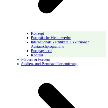
Konzept
Europäische Wettbewerbe
Internationale Zertifikate, Exkursionen,
Austauschprogramme
Europagalerie
Kontakt
Fördern & Fordern
Studien- und Berufswahlorientierung