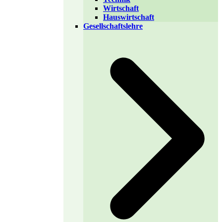
Wirtschaft
Hauswirtschaft
Gesellschaftslehre