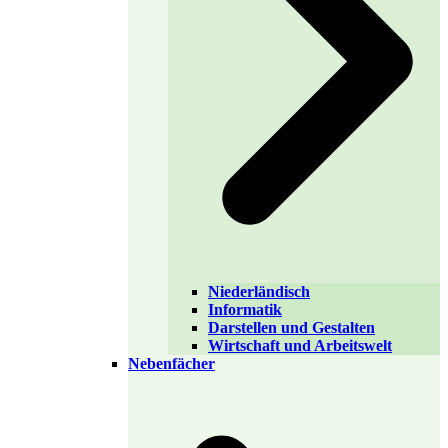
Niederländisch
Informatik
Darstellen und Gestalten
Wirtschaft und Arbeitswelt
Nebenfächer