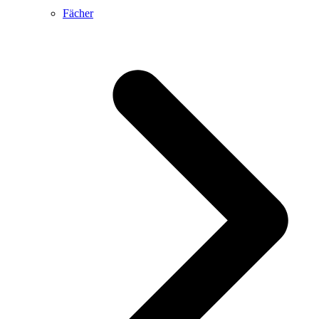
Fächer