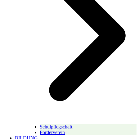
Schulpflegschaft
Förderverein
BILDUNG