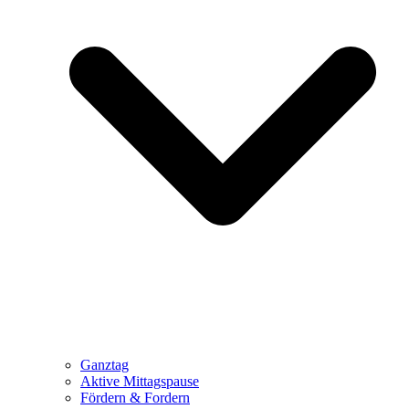
Ganztag
Aktive Mittagspause
Fördern & Fordern