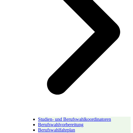
Studien- und Berufswahlkoordinatoren
Berufswahlvorbereitung
Berufswahlfahrplan