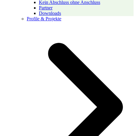
Kein Abschluss ohne Anschluss
Partner
Downloads
Profile & Projekte