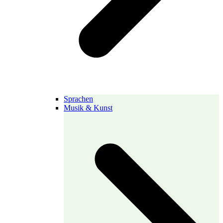
Sprachen
Musik & Kunst