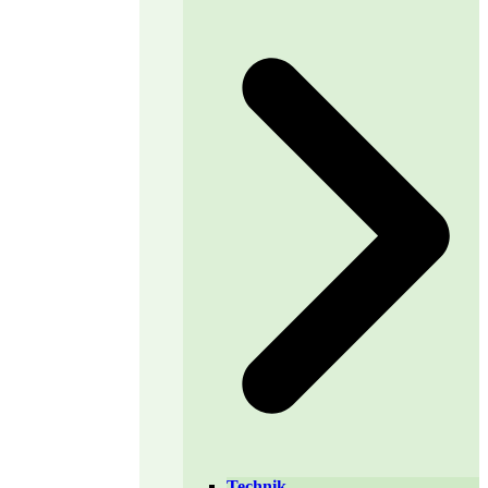
Technik