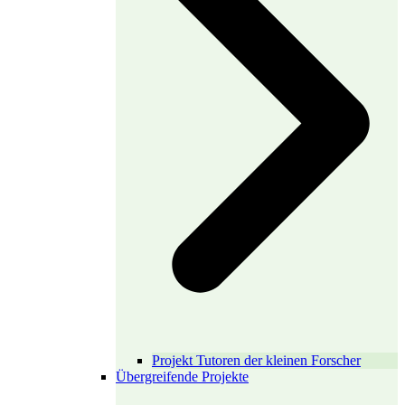
Projekt Tutoren der kleinen Forscher
Übergreifende Projekte