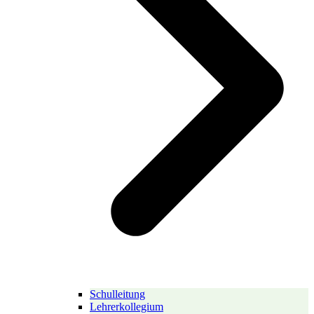
Schulleitung
Lehrerkollegium