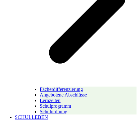
Fächerdifferenzierung
Angebotene Abschlüsse
Lernzeiten
Schulprogramm
Schulordnung
SCHULLEBEN