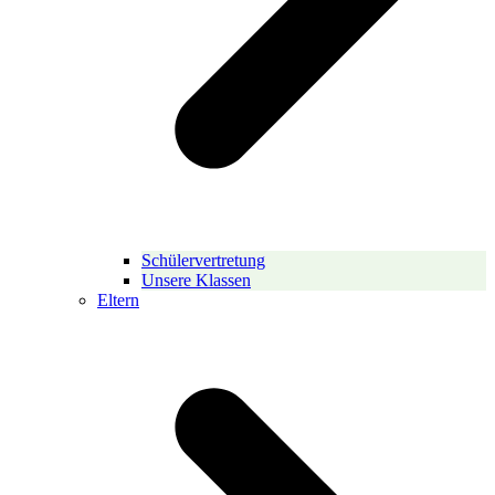
Schülervertretung
Unsere Klassen
Eltern