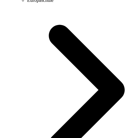
Europaschule