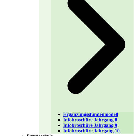
Ergänzungsstundenmodell
Infobroschüre Jahrgang 8
Infobroschüre Jahrgang 9
Infobroschüre Jahrgang 10