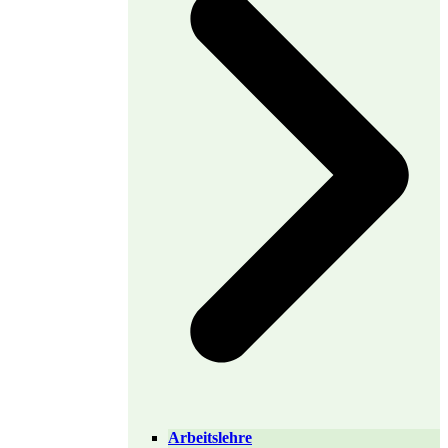
Arbeitslehre