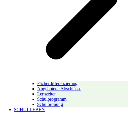
Fächerdifferenzierung
Angebotene Abschlüsse
Lernzeiten
Schulprogramm
Schulordnung
SCHULLEBEN