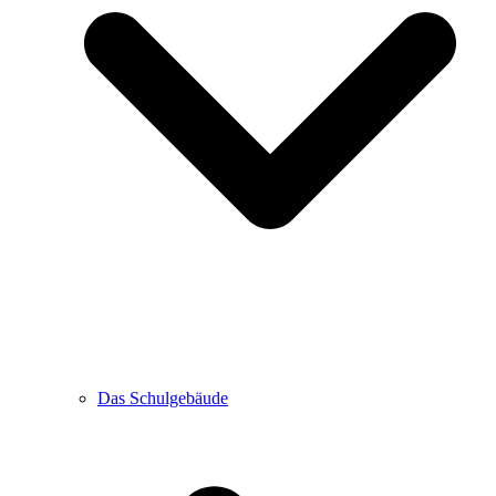
Das Schulgebäude