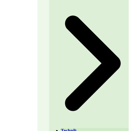
Technik