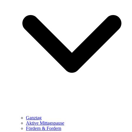
Ganztag
Aktive Mittagspause
Fördern & Fordern