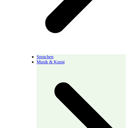
Sprachen
Musik & Kunst