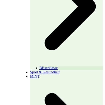
Bläserklasse
Sport & Gesundheit
MINT