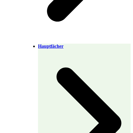
Hauptfächer