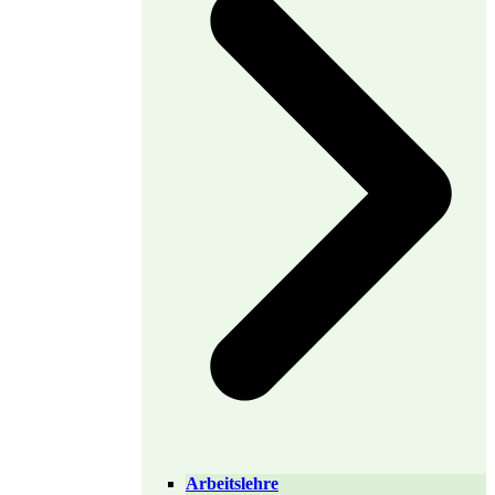
Arbeitslehre