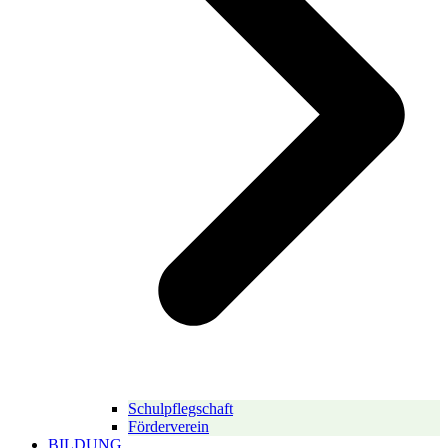
Schulpflegschaft
Förderverein
BILDUNG