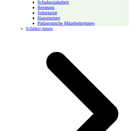
Schulsozialarbeit
Beratung
Sekretariat
Hausmeister
Pädagogische Mitarbeiterinnen
Schüler/-innen