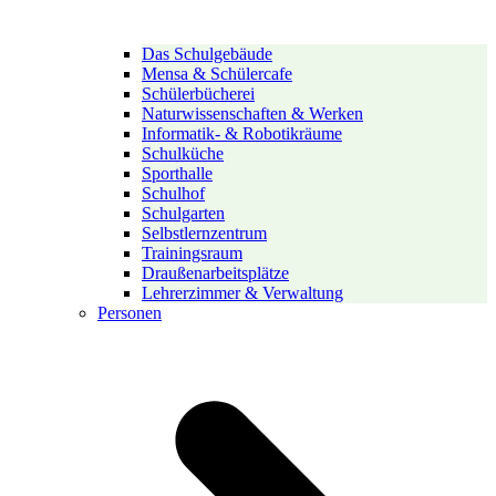
Das Schulgebäude
Mensa & Schülercafe
Schülerbücherei
Naturwissenschaften & Werken
Informatik- & Robotikräume
Schulküche
Sporthalle
Schulhof
Schulgarten
Selbstlernzentrum
Trainingsraum
Draußenarbeitsplätze
Lehrerzimmer & Verwaltung
Personen