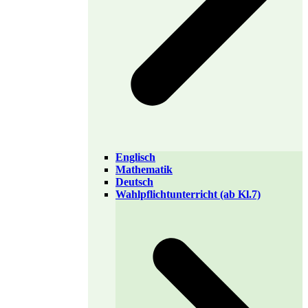
Englisch
Mathematik
Deutsch
Wahlpflichtunterricht (ab Kl.7)