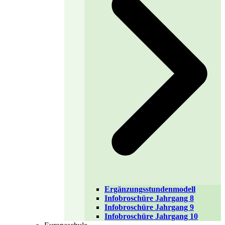
Ergänzungsstundenmodell
Infobroschüre Jahrgang 8
Infobroschüre Jahrgang 9
Infobroschüre Jahrgang 10