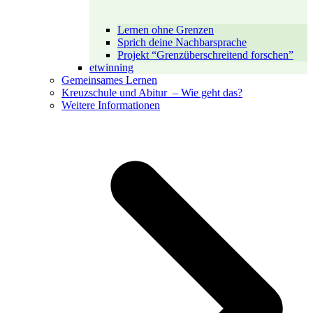
Lernen ohne Grenzen
Sprich deine Nachbarsprache
Projekt “Grenzüberschreitend forschen”
etwinning
Gemeinsames Lernen
Kreuzschule und Abitur – Wie geht das?
Weitere Informationen