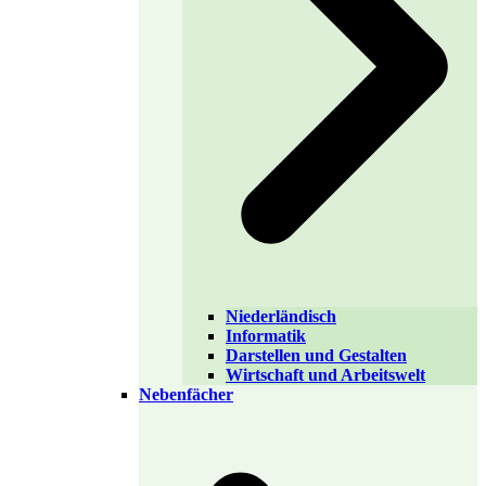
Niederländisch
Informatik
Darstellen und Gestalten
Wirtschaft und Arbeitswelt
Nebenfächer