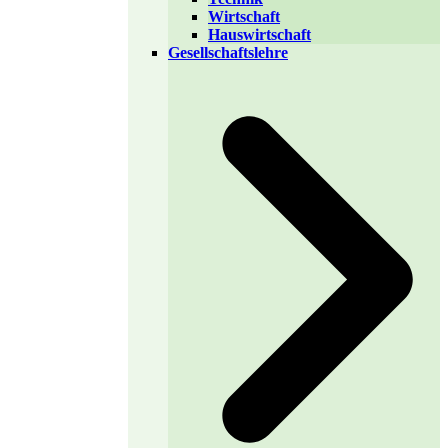
Wirtschaft
Hauswirtschaft
Gesellschaftslehre