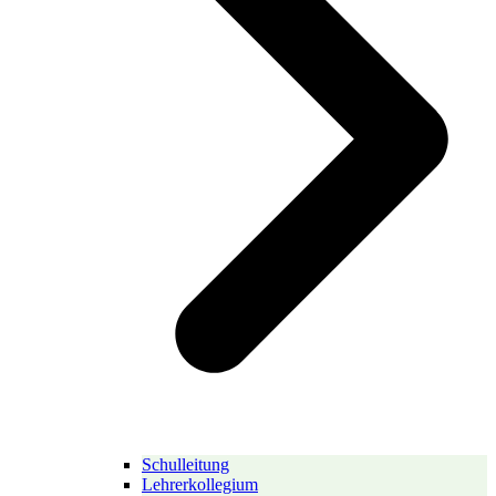
Schulleitung
Lehrerkollegium