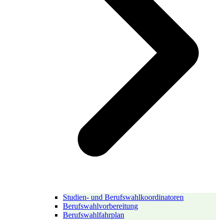
Studien- und Berufswahlkoordinatoren
Berufswahlvorbereitung
Berufswahlfahrplan