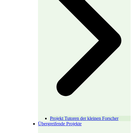
Projekt Tutoren der kleinen Forscher
Übergreifende Projekte