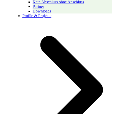
Kein Abschluss ohne Anschluss
Partner
Downloads
Profile & Projekte