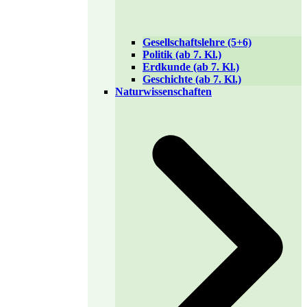
Gesellschaftslehre (5+6)
Politik (ab 7. Kl.)
Erdkunde (ab 7. Kl.)
Geschichte (ab 7. Kl.)
Naturwissenschaften