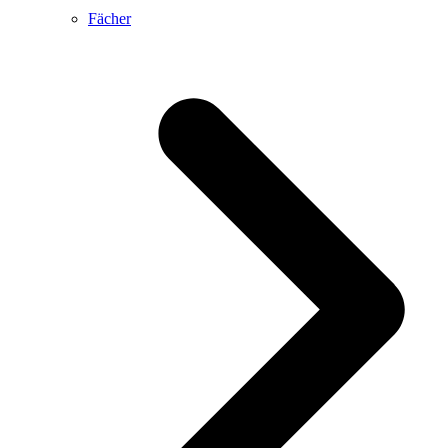
Fächer