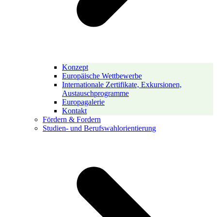
Konzept
Europäische Wettbewerbe
Internationale Zertifikate, Exkursionen,
Austauschprogramme
Europagalerie
Kontakt
Fördern & Fordern
Studien- und Berufswahlorientierung