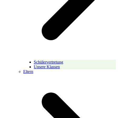
Schülervertretung
Unsere Klassen
Eltern