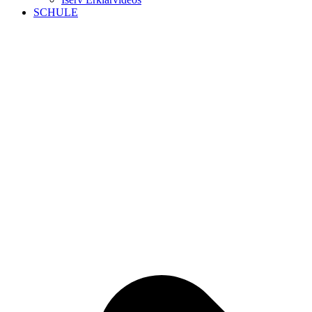
SCHULE