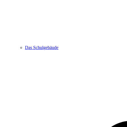
Das Schulgebäude