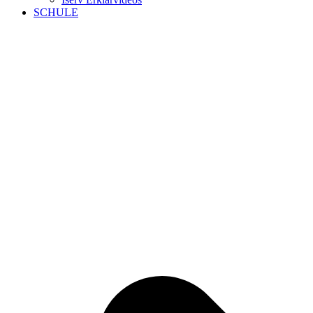
SCHULE