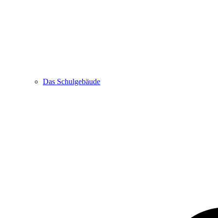
Das Schulgebäude