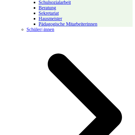
Schulsozialarbeit
Beratung
Sekretariat
Hausmeister
Pädagogische Mitarbeiterinnen
Schüler/-innen