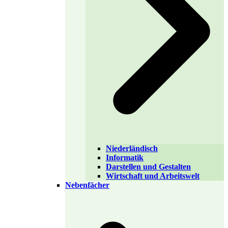
Niederländisch
Informatik
Darstellen und Gestalten
Wirtschaft und Arbeitswelt
Nebenfächer