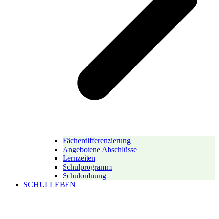
Fächerdifferenzierung
Angebotene Abschlüsse
Lernzeiten
Schulprogramm
Schulordnung
SCHULLEBEN