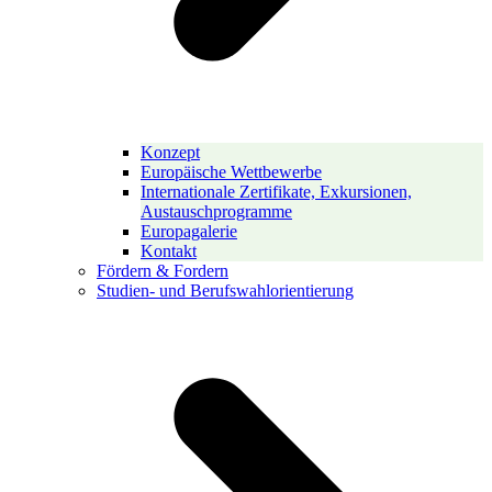
Konzept
Europäische Wettbewerbe
Internationale Zertifikate, Exkursionen,
Austauschprogramme
Europagalerie
Kontakt
Fördern & Fordern
Studien- und Berufswahlorientierung