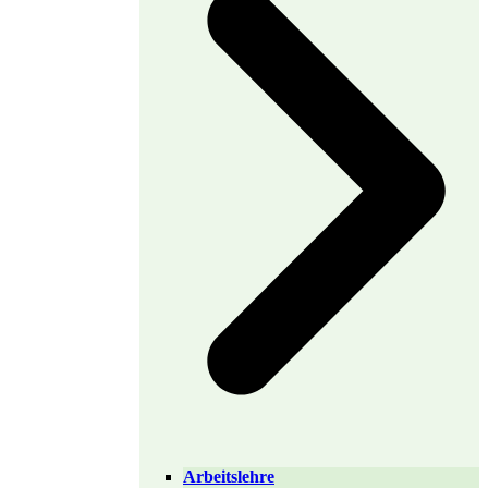
Arbeitslehre