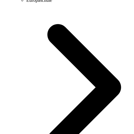
Europaschule