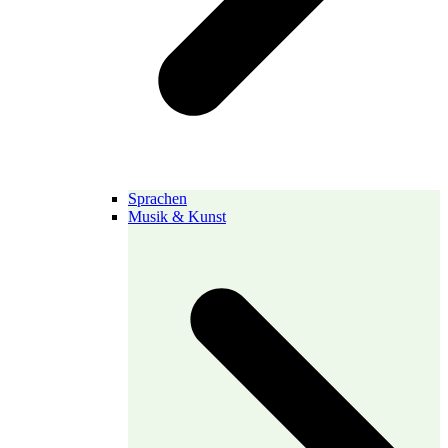
Sprachen
Musik & Kunst