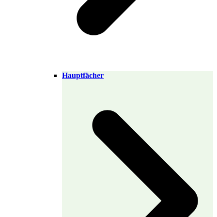
Hauptfächer