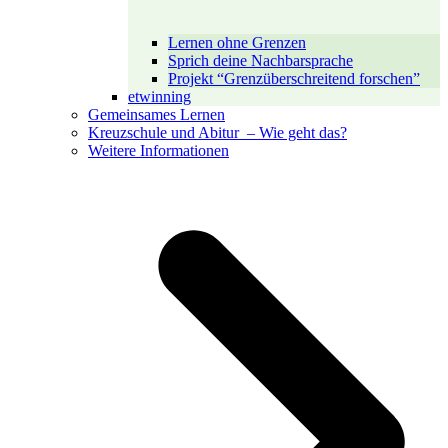
Lernen ohne Grenzen
Sprich deine Nachbarsprache
Projekt “Grenzüberschreitend forschen”
etwinning
Gemeinsames Lernen
Kreuzschule und Abitur – Wie geht das?
Weitere Informationen