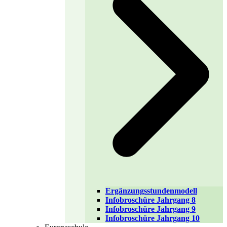
Ergänzungsstundenmodell
Infobroschüre Jahrgang 8
Infobroschüre Jahrgang 9
Infobroschüre Jahrgang 10