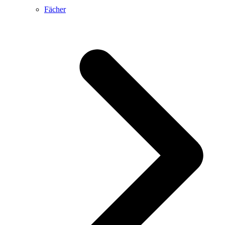
Fächer