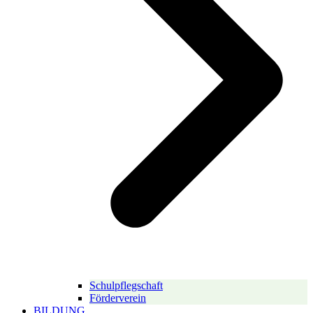
Schulpflegschaft
Förderverein
BILDUNG