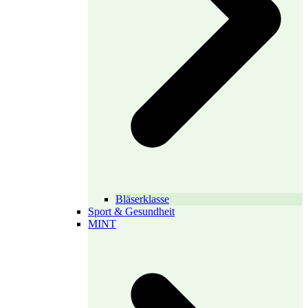
Bläserklasse
Sport & Gesundheit
MINT