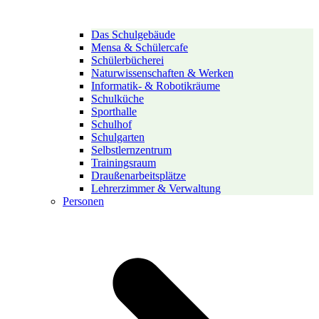
Das Schulgebäude
Mensa & Schülercafe
Schülerbücherei
Naturwissenschaften & Werken
Informatik- & Robotikräume
Schulküche
Sporthalle
Schulhof
Schulgarten
Selbstlernzentrum
Trainingsraum
Draußenarbeitsplätze
Lehrerzimmer & Verwaltung
Personen