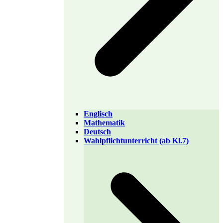
Englisch
Mathematik
Deutsch
Wahlpflichtunterricht (ab Kl.7)