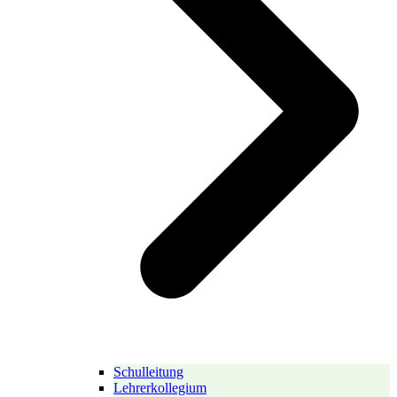
Schulleitung
Lehrerkollegium