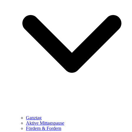
Ganztag
Aktive Mittagspause
Fördern & Fordern