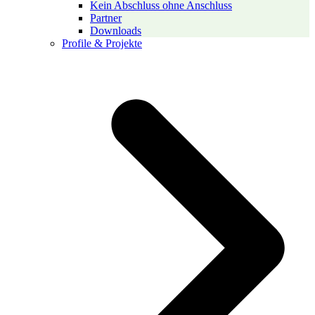
Kein Abschluss ohne Anschluss
Partner
Downloads
Profile & Projekte