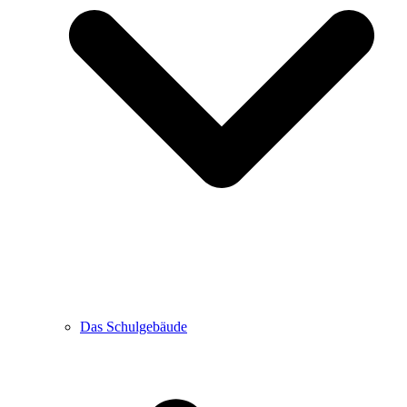
Das Schulgebäude