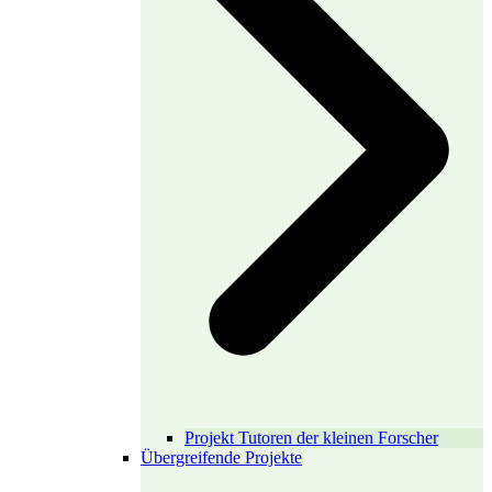
Projekt Tutoren der kleinen Forscher
Übergreifende Projekte