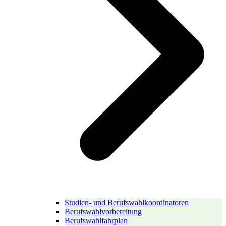
Studien- und Berufswahlkoordinatoren
Berufswahlvorbereitung
Berufswahlfahrplan