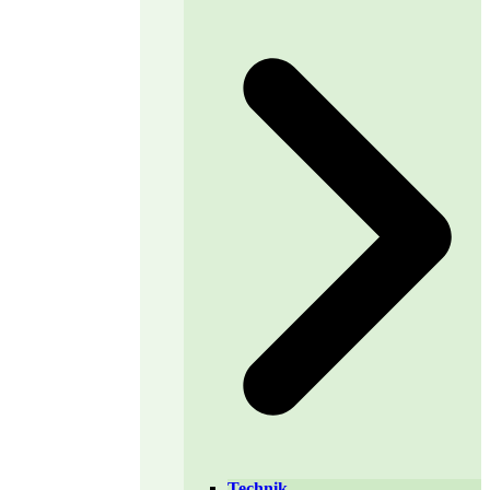
Technik