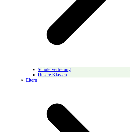
Schülervertretung
Unsere Klassen
Eltern