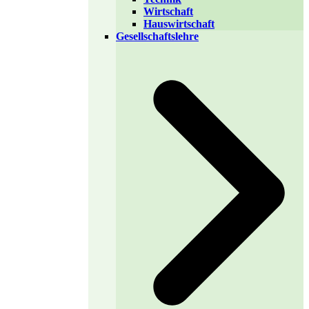
Wirtschaft
Hauswirtschaft
Gesellschaftslehre