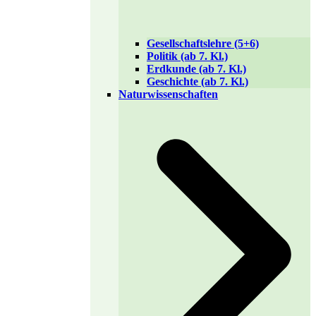
Gesellschaftslehre (5+6)
Politik (ab 7. Kl.)
Erdkunde (ab 7. Kl.)
Geschichte (ab 7. Kl.)
Naturwissenschaften