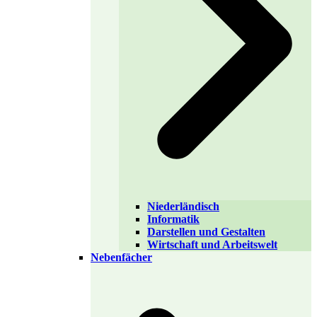
Niederländisch
Informatik
Darstellen und Gestalten
Wirtschaft und Arbeitswelt
Nebenfächer