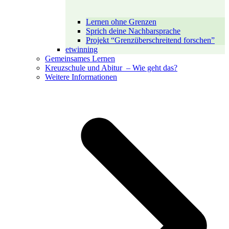
Lernen ohne Grenzen
Sprich deine Nachbarsprache
Projekt “Grenzüberschreitend forschen”
etwinning
Gemeinsames Lernen
Kreuzschule und Abitur – Wie geht das?
Weitere Informationen