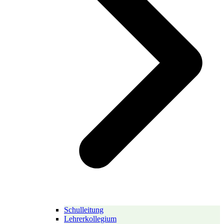
Schulleitung
Lehrerkollegium