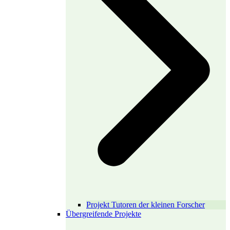
Projekt Tutoren der kleinen Forscher
Übergreifende Projekte