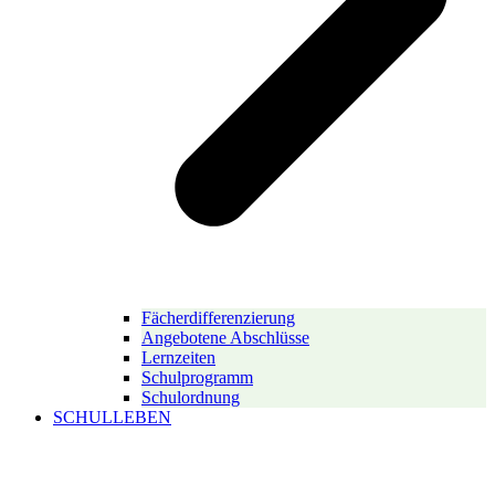
Fächerdifferenzierung
Angebotene Abschlüsse
Lernzeiten
Schulprogramm
Schulordnung
SCHULLEBEN