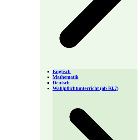
Englisch
Mathematik
Deutsch
Wahlpflichtunterricht (ab Kl.7)