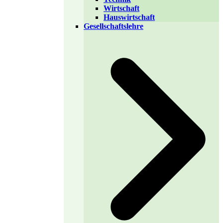
Wirtschaft
Hauswirtschaft
Gesellschaftslehre