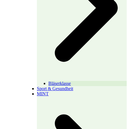
Bläserklasse
Sport & Gesundheit
MINT