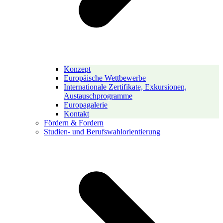
Konzept
Europäische Wettbewerbe
Internationale Zertifikate, Exkursionen,
Austauschprogramme
Europagalerie
Kontakt
Fördern & Fordern
Studien- und Berufswahlorientierung