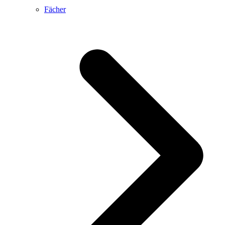
Fächer