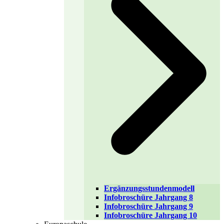
Ergänzungsstundenmodell
Infobroschüre Jahrgang 8
Infobroschüre Jahrgang 9
Infobroschüre Jahrgang 10