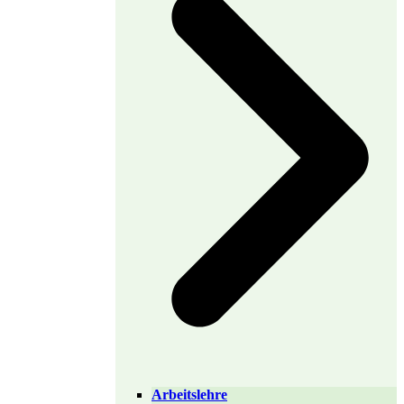
Arbeitslehre