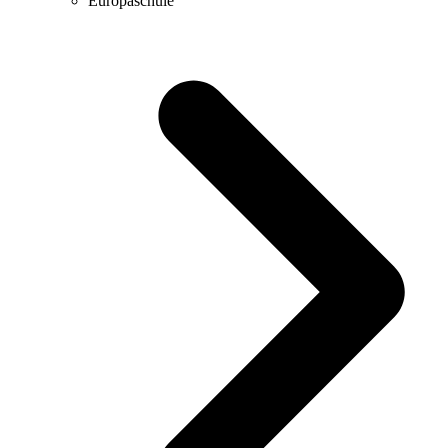
Europaschule