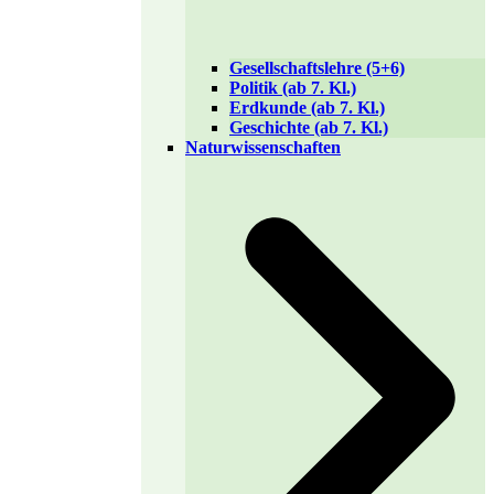
Gesellschaftslehre (5+6)
Politik (ab 7. Kl.)
Erdkunde (ab 7. Kl.)
Geschichte (ab 7. Kl.)
Naturwissenschaften