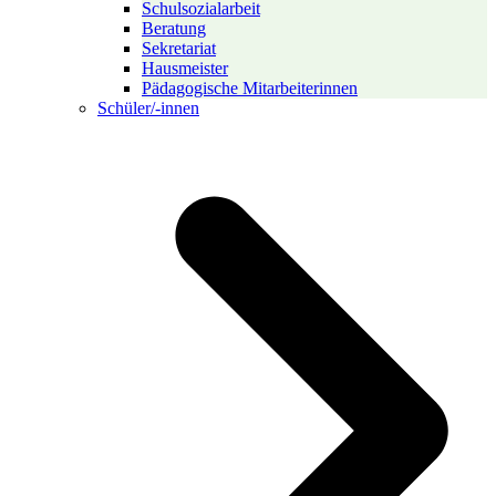
Schulsozialarbeit
Beratung
Sekretariat
Hausmeister
Pädagogische Mitarbeiterinnen
Schüler/-innen