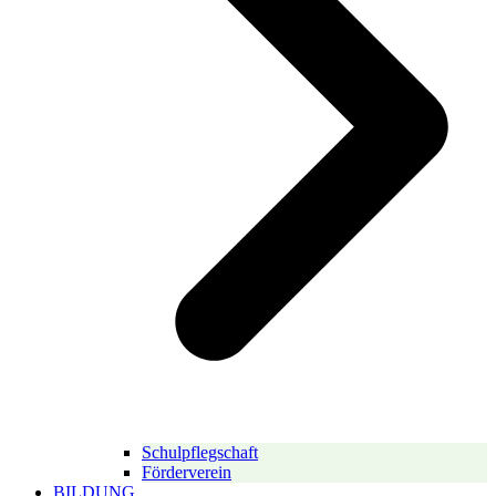
Schulpflegschaft
Förderverein
BILDUNG