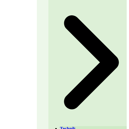
Technik