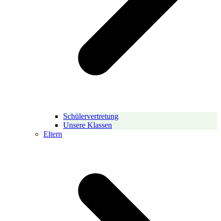
Schülervertretung
Unsere Klassen
Eltern