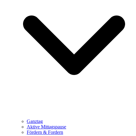
Ganztag
Aktive Mittagspause
Fördern & Fordern