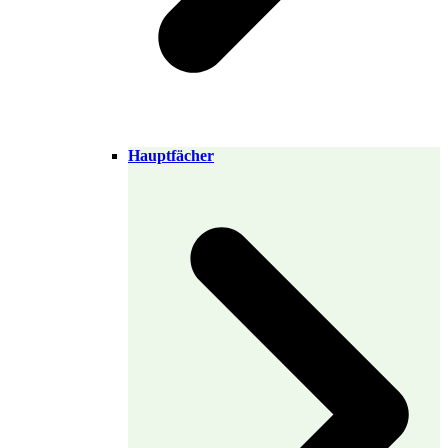
Hauptfächer