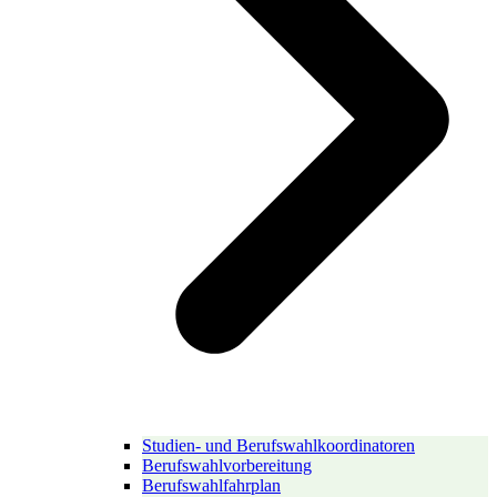
Studien- und Berufswahlkoordinatoren
Berufswahlvorbereitung
Berufswahlfahrplan