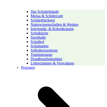
Das Schulgebäude
Mensa & Schülercafe
Schülerbücherei
Naturwissenschaften & Werken
Informatik- & Robotikräume
Schulküche
Sporthalle
Schulhof
Schulgarten
Selbstlernzentrum
Trainingsraum
Draußenarbeitsplätze
Lehrerzimmer & Verwaltung
Personen