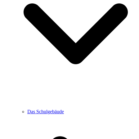
Das Schulgebäude