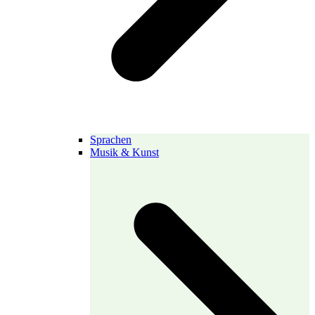
Sprachen
Musik & Kunst