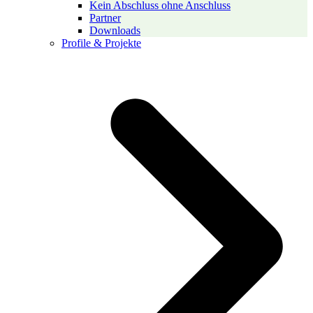
Kein Abschluss ohne Anschluss
Partner
Downloads
Profile & Projekte