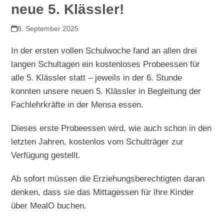
neue 5. Klässler!
8. September 2025
In der ersten vollen Schulwoche fand an allen drei
langen Schultagen ein kostenloses Probeessen für
alle 5. Klässler statt – jeweils in der 6. Stunde
konnten unsere neuen 5. Klässler in Begleitung der
Fachlehrkräfte in der Mensa essen.
Dieses erste Probeessen wird, wie auch schon in den
letzten Jahren, kostenlos vom Schulträger zur
Verfügung gestellt.
Ab sofort müssen die Erziehungsberechtigten daran
denken, dass sie das Mittagessen für ihre Kinder
über MealO buchen.