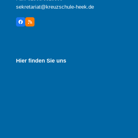
sekretariat@kreuzschule-heek.de
Facebook
RSS
Hier finden Sie uns