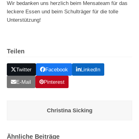
Wir bedanken uns herzlich beim Mensateam für das
leckere Essen und beim Schulträger für die tolle
Unterstützung!
Teilen
Twitter
Facebook
LinkedIn
E-Mail
Pinterest
Christina Sicking
Ähnliche Beiträge