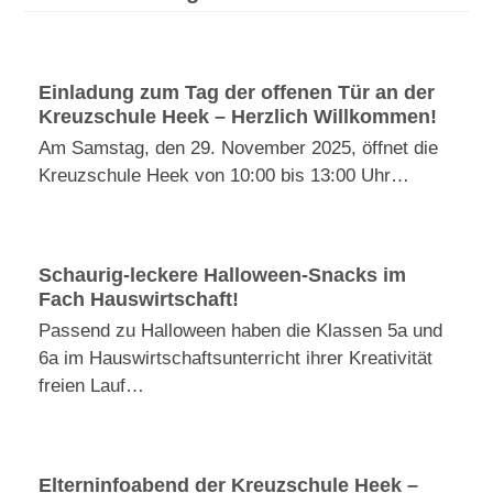
Einladung zum Tag der offenen Tür an der
Kreuzschule Heek – Herzlich Willkommen!
Am Samstag, den 29. November 2025, öffnet die
Kreuzschule Heek von 10:00 bis 13:00 Uhr…
Schaurig-leckere Halloween-Snacks im
Fach Hauswirtschaft!
Passend zu Halloween haben die Klassen 5a und
6a im Hauswirtschaftsunterricht ihrer Kreativität
freien Lauf…
Elterninfoabend der Kreuzschule Heek –