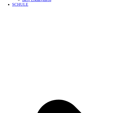
SCHULE