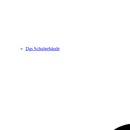
Das Schulgebäude